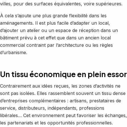
villes, pour des surfaces équivalentes, voire supérieures.
À cela s’ajoute une plus grande flexibilité dans les
aménagements. Il est plus facile d’adapter un local,
d’ajouter un atelier ou un espace de réception dans un
bâtiment prévu à cet effet que dans un ancien local
commercial contraint par l’architecture ou les règles
d’urbanisme.
Un tissu économique en plein essor
Contrairement aux idées reçues, les zones d’activités ne
sont pas isolées. Elles rassemblent souvent un tissu dense
d’entreprises complémentaires : artisans, prestataires de
service, distributeurs, indépendants, professions
libérales… Cet environnement peut favoriser les échanges,
les partenariats et les opportunités professionnelles.