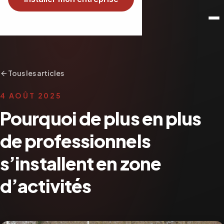
Tous les articles
4 AOÛT 2025
Pourquoi de plus en plus
de professionnels
s’installent en zone
d’activités