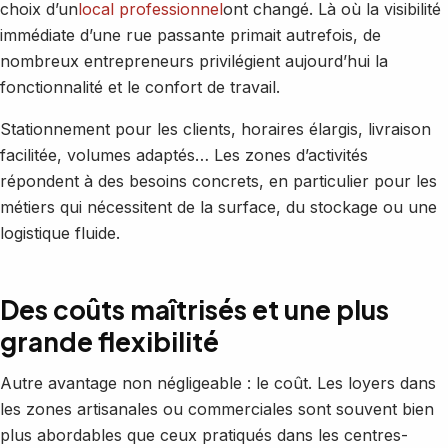
choix d’un
local professionnel
ont changé. Là où la visibilité
immédiate d’une rue passante primait autrefois, de
nombreux entrepreneurs privilégient aujourd’hui la
fonctionnalité et le confort de travail.
Stationnement pour les clients, horaires élargis, livraison
facilitée, volumes adaptés… Les zones d’activités
répondent à des besoins concrets, en particulier pour les
métiers qui nécessitent de la surface, du stockage ou une
logistique fluide.
Des coûts maîtrisés et une plus
grande flexibilité
Autre avantage non négligeable : le coût. Les loyers dans
les zones artisanales ou commerciales sont souvent bien
plus abordables que ceux pratiqués dans les centres-