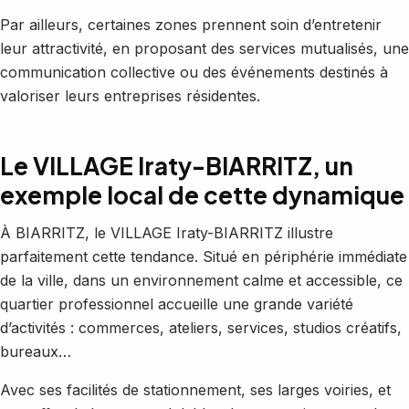
Par ailleurs, certaines zones prennent soin d’entretenir
leur attractivité, en proposant des services mutualisés, une
communication collective ou des événements destinés à
valoriser leurs entreprises résidentes.
Le VILLAGE Iraty-BIARRITZ, un
exemple local de cette dynamique
À BIARRITZ, le VILLAGE Iraty-BIARRITZ illustre
parfaitement cette tendance. Situé en périphérie immédiate
de la ville, dans un environnement calme et accessible, ce
quartier professionnel accueille une grande variété
d’activités : commerces, ateliers, services, studios créatifs,
bureaux…
Avec ses facilités de stationnement, ses larges voiries, et