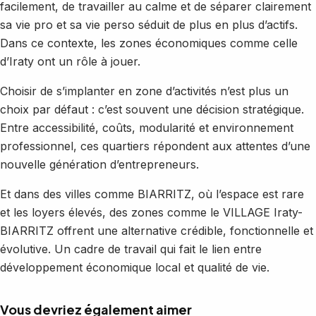
facilement, de travailler au calme et de séparer clairement
sa vie pro et sa vie perso séduit de plus en plus d’actifs.
Dans ce contexte, les zones économiques comme celle
d’Iraty ont un rôle à jouer.
Choisir de s’implanter en zone d’activités n’est plus un
choix par défaut : c’est souvent une décision stratégique.
Entre accessibilité, coûts, modularité et environnement
professionnel, ces quartiers répondent aux attentes d’une
nouvelle génération d’entrepreneurs.
Et dans des villes comme BIARRITZ, où l’espace est rare
et les loyers élevés, des zones comme le VILLAGE Iraty-
BIARRITZ offrent une alternative crédible, fonctionnelle et
évolutive. Un cadre de travail qui fait le lien entre
développement économique local et qualité de vie.
Vous devriez également aimer