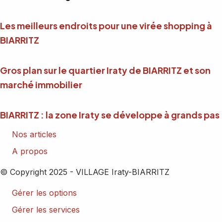
Les meilleurs endroits pour une virée shopping à
BIARRITZ
Gros plan sur le quartier Iraty de BIARRITZ et son
marché immobilier
BIARRITZ : la zone Iraty se développe à grands pas
Nos articles
A propos
© Copyright 2025 - VILLAGE Iraty-BIARRITZ
Gérer les options
Gérer les services