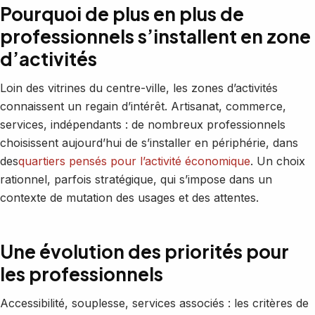
Pourquoi de plus en plus de
professionnels s’installent en zone
d’activités
Loin des vitrines du centre-ville, les zones d’activités
connaissent un regain d’intérêt. Artisanat, commerce,
services, indépendants : de nombreux professionnels
choisissent aujourd’hui de s’installer en périphérie, dans
des
quartiers pensés pour l’activité économique
. Un choix
rationnel, parfois stratégique, qui s’impose dans un
contexte de mutation des usages et des attentes.
Une évolution des priorités pour
les professionnels
Accessibilité, souplesse, services associés : les critères de