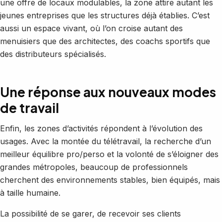
une offre de locaux modulables, la zone attire autant les
jeunes entreprises que les structures déjà établies. C’est
aussi un espace vivant, où l’on croise autant des
menuisiers que des architectes, des coachs sportifs que
des distributeurs spécialisés.
Une réponse aux nouveaux modes
de travail
Enfin, les zones d’activités répondent à l’évolution des
usages. Avec la montée du télétravail, la recherche d’un
meilleur équilibre pro/perso et la volonté de s’éloigner des
grandes métropoles, beaucoup de professionnels
cherchent des environnements stables, bien équipés, mais
à taille humaine.
La possibilité de se garer, de recevoir ses clients