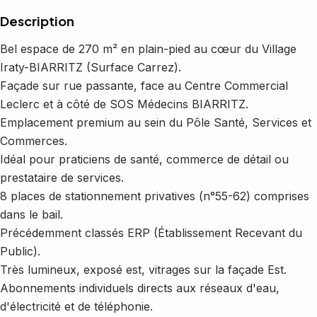
Description
Bel espace de 270 m² en plain-pied au cœur du Village
Iraty-BIARRITZ (Surface Carrez).
Façade sur rue passante, face au Centre Commercial
Leclerc et à côté de SOS Médecins BIARRITZ.
Emplacement premium au sein du Pôle Santé, Services et
Commerces.
Idéal pour praticiens de santé, commerce de détail ou
prestataire de services.
8 places de stationnement privatives (n°55-62) comprises
dans le bail.
Précédemment classés ERP (Établissement Recevant du
Public).
Très lumineux, exposé est, vitrages sur la façade Est.
Abonnements individuels directs aux réseaux d'eau,
d'électricité et de téléphonie.