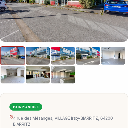
DISPONIBLE
4 rue des Mésanges, VILLAGE Iraty-BIARRITZ, 64200
BIARRITZ