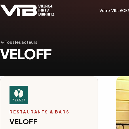
Votre VILLAGE
Tous les acteurs
VELOFF
RESTAURANTS & BARS
VELOFF