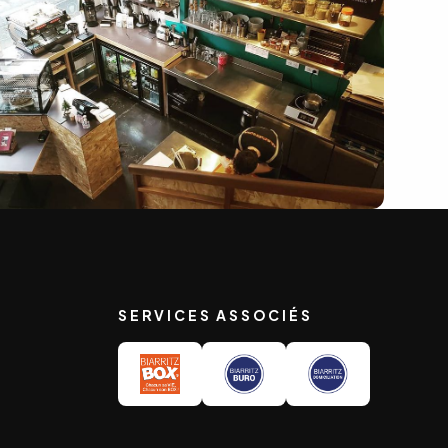
SERVICES ASSOCIÉS