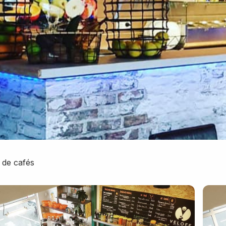
 de cafés