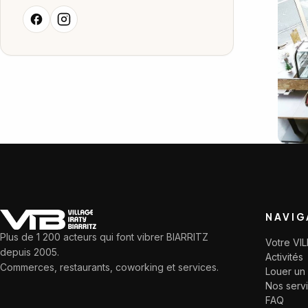
NAVIG
Plus de 1 200 acteurs qui font vibrer BIARRITZ
Votre VI
depuis 2005.
Activités
Commerces, restaurants, coworking et services.
Louer un 
Nos serv
FAQ