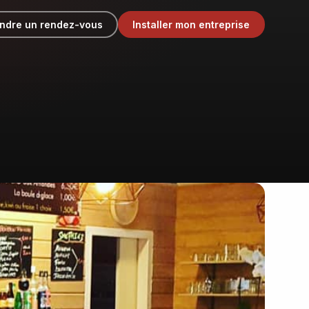
ndre un rendez-vous
Installer mon entreprise