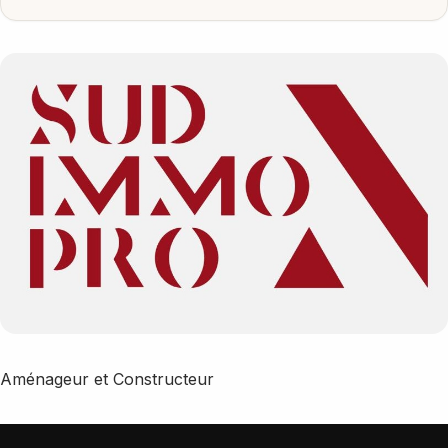
Aménageur et Constructeur