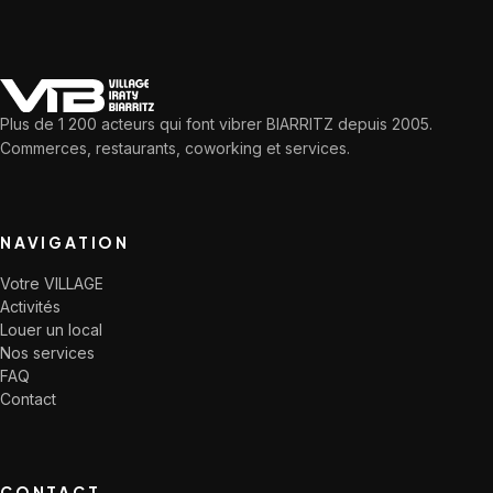
Plus de 1 200 acteurs qui font vibrer BIARRITZ depuis 2005.
Commerces, restaurants, coworking et services.
NAVIGATION
Votre VILLAGE
Activités
Louer un local
Nos services
FAQ
Contact
CONTACT