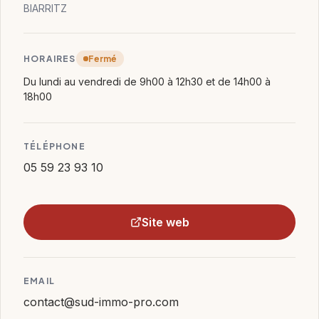
BIARRITZ
HORAIRES
Fermé
Du lundi au vendredi de 9h00 à 12h30 et de 14h00 à
18h00
TÉLÉPHONE
05 59 23 93 10
Site web
EMAIL
contact@sud-immo-pro.com