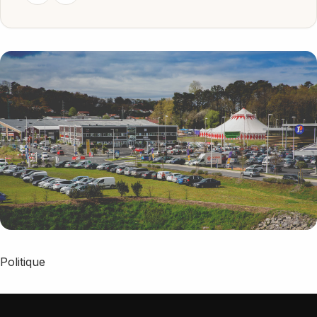
Politique