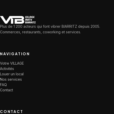
Plus de 1 200 acteurs qui font vibrer BIARRITZ depuis 2005.
Commerces, restaurants, coworking et services.
NAVIGATION
Votre VILLAGE
Activités
Louer un local
Nos services
FAQ
Contact
CONTACT