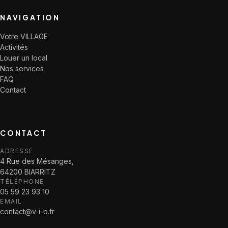
NAVIGATION
Votre VILLAGE
Activités
Louer un local
Nos services
FAQ
Contact
CONTACT
ADRESSE
4 Rue des Mésanges,
64200 BIARRITZ
TÉLÉPHONE
05 59 23 93 10
EMAIL
contact@v-i-b.fr