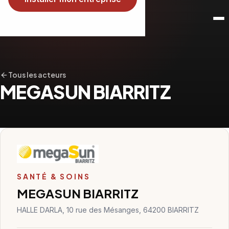
Tous les acteurs
MEGASUN BIARRITZ
SANTÉ & SOINS
MEGASUN BIARRITZ
HALLE DARLA, 10 rue des Mésanges, 64200 BIARRITZ