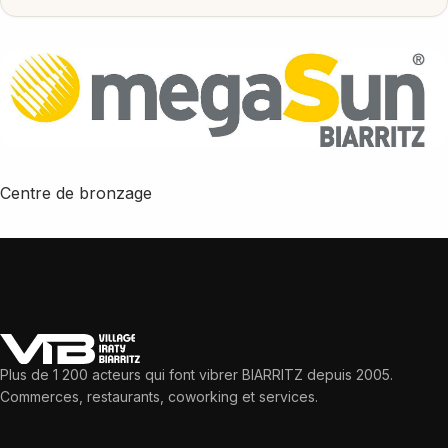
Centre de bronzage
Plus de 1 200 acteurs qui font vibrer BIARRITZ depuis 2005.
Commerces, restaurants, coworking et services.