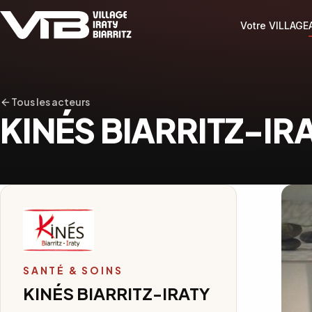
Votre VILLAGE
Tous les acteurs
KINÉS BIARRITZ-IR
SANTÉ & SOINS
KINÉS BIARRITZ-IRATY