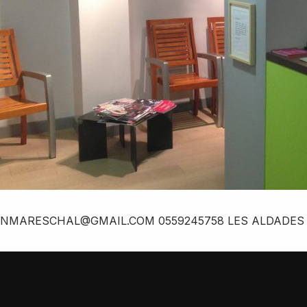
NMARESCHAL@GMAIL.COM 0559245758 LES ALDADES