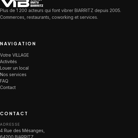
Plus de 1 200 acteurs qui font vibrer BIARRITZ depuis 2005.
Commerces, restaurants, coworking et services.
NAVIGATION
Votre VILLAGE
Activités
Louer un local
Nos services
FAQ
Contact
CONTACT
ADRESSE
4 Rue des Mésanges,
64200 BIARRITZ