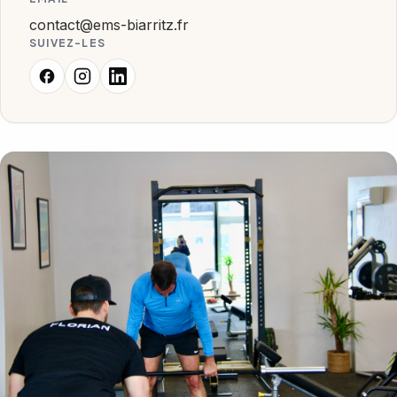
contact@ems-biarritz.fr
SUIVEZ-LES