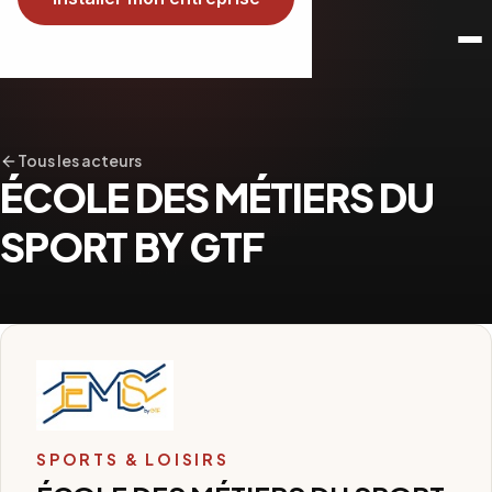
Tous les acteurs
ÉCOLE DES MÉTIERS DU
SPORT BY GTF
SPORTS & LOISIRS