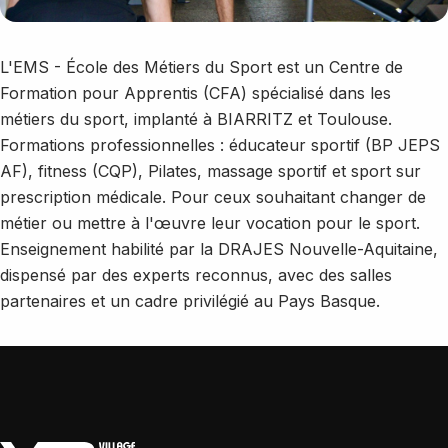
L'EMS - École des Métiers du Sport est un Centre de
Formation pour Apprentis (CFA) spécialisé dans les
métiers du sport, implanté à BIARRITZ et Toulouse.
Formations professionnelles : éducateur sportif (BP JEPS
AF), fitness (CQP), Pilates, massage sportif et sport sur
prescription médicale. Pour ceux souhaitant changer de
métier ou mettre à l'œuvre leur vocation pour le sport.
Enseignement habilité par la DRAJES Nouvelle-Aquitaine,
dispensé par des experts reconnus, avec des salles
partenaires et un cadre privilégié au Pays Basque.