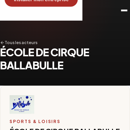
Tous les acteurs
ÉCOLE DE CIRQUE
BALLABULLE
SPORTS & LOISIRS