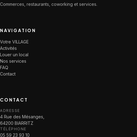
Commerces, restaurants, coworking et services.
NAVIGATION
Votre VILLAGE
Activités
Louer un local
Nos services
FAQ
Contact
CONTACT
ADRESSE
4 Rue des Mésanges,
64200 BIARRITZ
TÉLÉPHONE
05 59 23 93 10