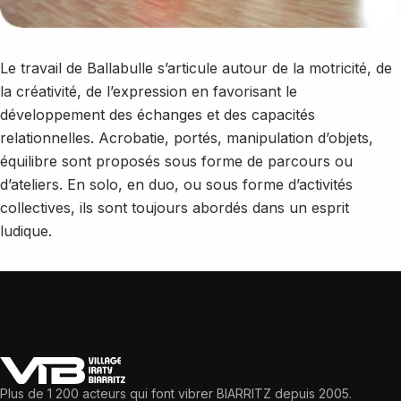
Le travail de Ballabulle s’articule autour de la motricité, de
la créativité, de l’expression en favorisant le
développement des échanges et des capacités
relationnelles. Acrobatie, portés, manipulation d’objets,
équilibre sont proposés sous forme de parcours ou
d’ateliers. En solo, en duo, ou sous forme d’activités
collectives, ils sont toujours abordés dans un esprit
ludique.
Plus de 1 200 acteurs qui font vibrer BIARRITZ depuis 2005.