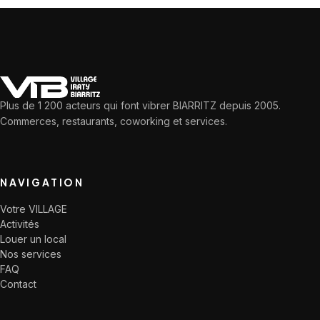
Plus de 1 200 acteurs qui font vibrer BIARRITZ depuis 2005.
Commerces, restaurants, coworking et services.
NAVIGATION
Votre VILLAGE
Activités
Louer un local
Nos services
FAQ
Contact