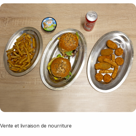
Vente et livraison de nourriture