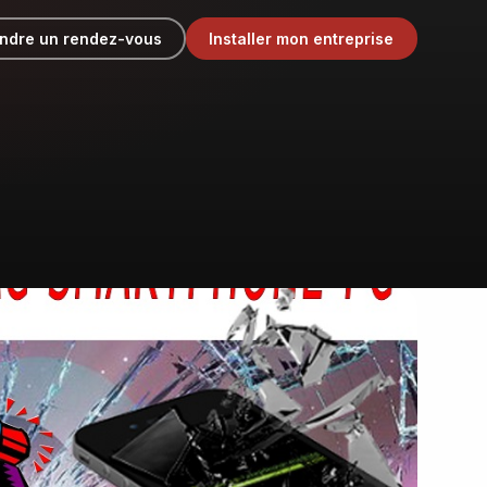
ndre un rendez-vous
Installer mon entreprise