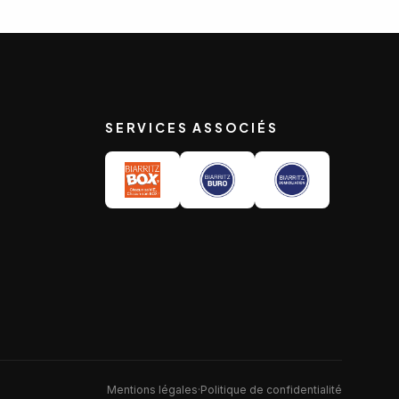
SERVICES ASSOCIÉS
Mentions légales
·
Politique de confidentialité