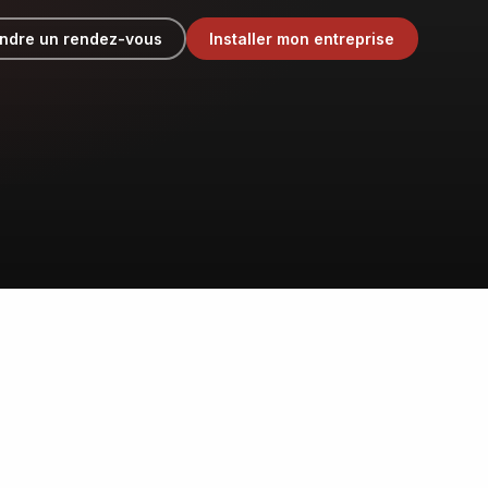
ndre un rendez-vous
Installer mon entreprise