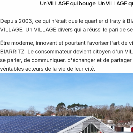
Un VILLAGE qui bouge. Un VILLAGE qui
Depuis 2003, ce qui n'était que le quartier d'Iraty à 
VILLAGE. Un VILLAGE divers qui a réussi le pari de se
Être moderne, innovant et pourtant favoriser l'art de vi
BIARRITZ. Le consommateur devient citoyen d'un VILL
se parler, de communiquer, d'échanger et de partager
véritables acteurs de la vie de leur cité.