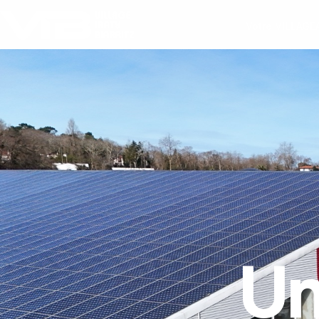
Votre VILLAGE
Un