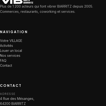
Plus de 1 200 acteurs qui font vibrer BIARRITZ depuis 2005.
Commerces, restaurants, coworking et services.
NAVIGATION
Votre VILLAGE
Activités
Louer un local
Nos services
FAQ
Contact
CONTACT
ADRESSE
4 Rue des Mésanges,
64200 BIARRITZ