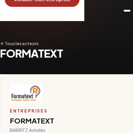
Tous les acteurs
FORMATEXT
ENTREPRISES
FORMATEXT
BIARRITZ Activités