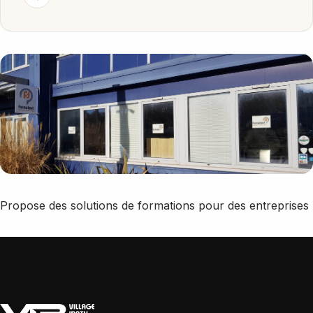
Propose des solutions de formations pour des entreprises