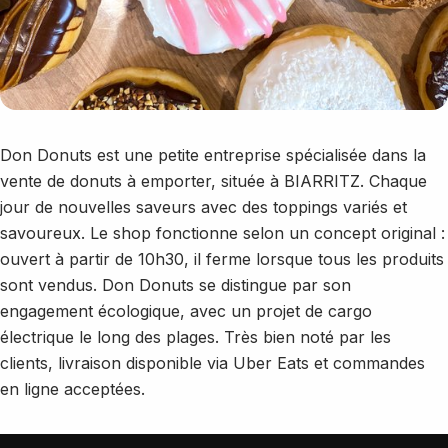
Don Donuts est une petite entreprise spécialisée dans la
vente de donuts à emporter, située à BIARRITZ. Chaque
jour de nouvelles saveurs avec des toppings variés et
savoureux. Le shop fonctionne selon un concept original :
ouvert à partir de 10h30, il ferme lorsque tous les produits
sont vendus. Don Donuts se distingue par son
engagement écologique, avec un projet de cargo
électrique le long des plages. Très bien noté par les
clients, livraison disponible via Uber Eats et commandes
en ligne acceptées.