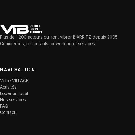
Plus de 1 200 acteurs qui font vibrer BIARRITZ depuis 2005.
Commerces, restaurants, coworking et services.
NAVIGATION
Votre VILLAGE
Activités
Louer un local
Nos services
FAQ
Contact